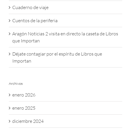
Cuaderno de viaje
Cuentos de la periferia
Aragón Noticias 2 visita en directo la caseta de Libros
que Importan
Déjate contagiar por el espíritu de Libros que
Importan
Archivos
enero 2026
enero 2025
diciembre 2024