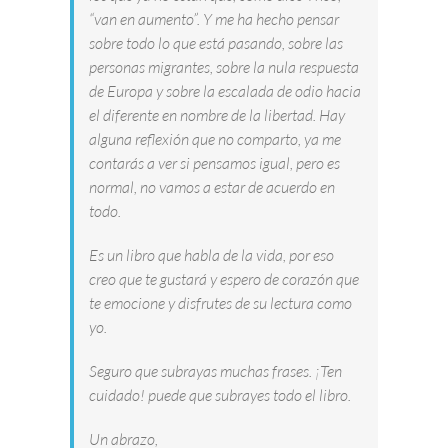
“van en aumento”. Y me ha hecho pensar
sobre todo lo que está pasando, sobre las
personas migrantes, sobre la nula respuesta
de Europa y sobre la escalada de odio hacia
el diferente en nombre de la libertad. Hay
alguna reflexión que no comparto, ya me
contarás a ver si pensamos igual, pero es
normal, no vamos a estar de acuerdo en
todo.
Es un libro que habla de la vida, por eso
creo que te gustará y espero de corazón que
te emocione y disfrutes de su lectura como
yo.
Seguro que subrayas muchas frases. ¡Ten
cuidado! puede que subrayes todo el libro.
Un abrazo,