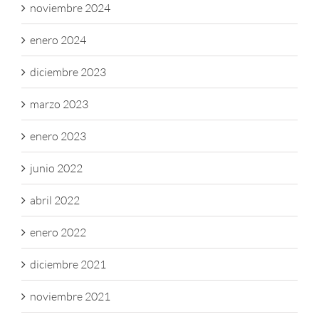
noviembre 2024
enero 2024
diciembre 2023
marzo 2023
enero 2023
junio 2022
abril 2022
enero 2022
diciembre 2021
noviembre 2021