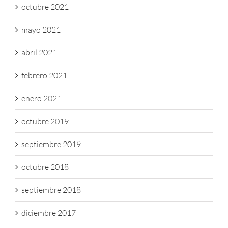
octubre 2021
mayo 2021
abril 2021
febrero 2021
enero 2021
octubre 2019
septiembre 2019
octubre 2018
septiembre 2018
diciembre 2017