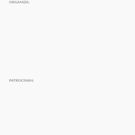
ORGANIZA:
PATROCINAN: