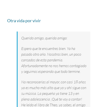
Otra vida por vivir
Querido amigo, querida amiga:
Espero que te encuentres bien. Ya ha
pasado otro año. Nosotros bien, un poco
cansados de esta pandemia.
Afortunadamente no nos hemos contagiado
y seguimos esperando que todo termine.
No reconocerías al mayor, con casi 18 años
ya es mucho más alto que yo y ahí sigue con
su música. La pequeña ya tiene 13 y en
plena adolescencia ¡Qué te voy a contar!
He leído el libro de Theo, ya sabes, el amigo