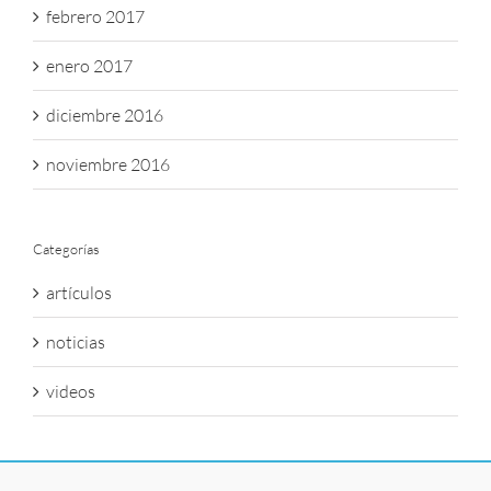
febrero 2017
enero 2017
diciembre 2016
noviembre 2016
Categorías
artículos
noticias
videos