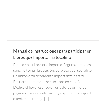
Manual de instrucciones para participar en
Libros que Importan Estocolmo
Piensa en tu libro que importa. Seguro que no es
sencillo tomar la decisión, pero sea cual sea, elige
un libro verdaderamente importante para ti.
Recuerda: tiene que ser un libro en español.
Dedica el libro: escribe en una de las primeras
páginas una dedicatoria muy especial, en la que le
cuentes a tu amigo [...]