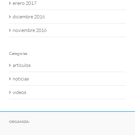
enero 2017
diciembre 2016
noviembre 2016
Categorías
artículos
noticias
videos
ORGANIZA: