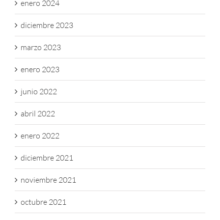
enero 2024
diciembre 2023
marzo 2023
enero 2023
junio 2022
abril 2022
enero 2022
diciembre 2021
noviembre 2021
octubre 2021