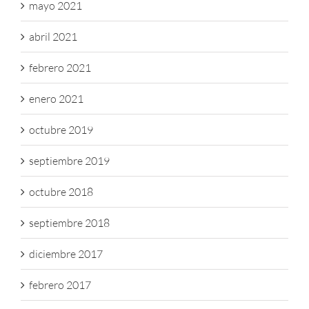
mayo 2021
abril 2021
febrero 2021
enero 2021
octubre 2019
septiembre 2019
octubre 2018
septiembre 2018
diciembre 2017
febrero 2017