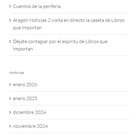
Cuentos de la periferia
Aragón Noticias 2 visita en directo la caseta de Libros
que Importan
Déjate contagiar por el espíritu de Libros que
Importan
Archivos
enero 2026
enero 2025
diciembre 2024
noviembre 2024