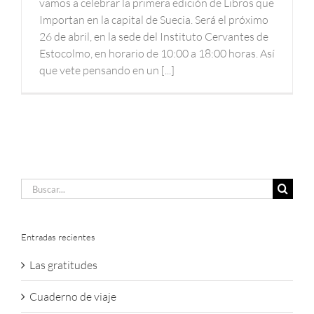
vamos a celebrar la primera edición de Libros que
Importan en la capital de Suecia. Será el próximo
26 de abril, en la sede del Instituto Cervantes de
Estocolmo, en horario de 10:00 a 18:00 horas. Así
que vete pensando en un [...]
Buscar:
Entradas recientes
Las gratitudes
Cuaderno de viaje