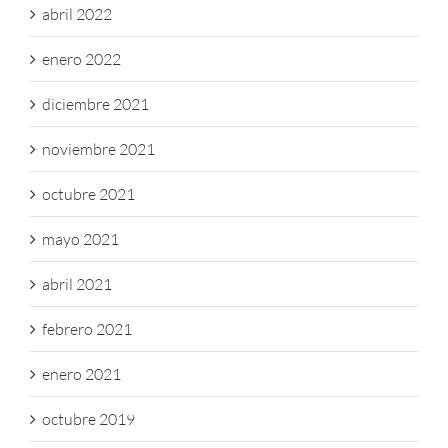
abril 2022
enero 2022
diciembre 2021
noviembre 2021
octubre 2021
mayo 2021
abril 2021
febrero 2021
enero 2021
octubre 2019