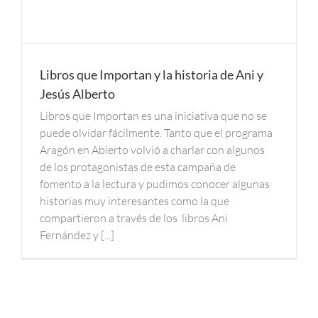
Libros que Importan y la historia de Ani y
Jesús Alberto
Libros que Importan es una iniciativa que no se
puede olvidar fácilmente. Tanto que el programa
Aragón en Abierto volvió a charlar con algunos
de los protagonistas de esta campaña de
fomento a la lectura y pudimos conocer algunas
historias muy interesantes como la que
compartieron a través de los libros Ani
Fernández y [...]