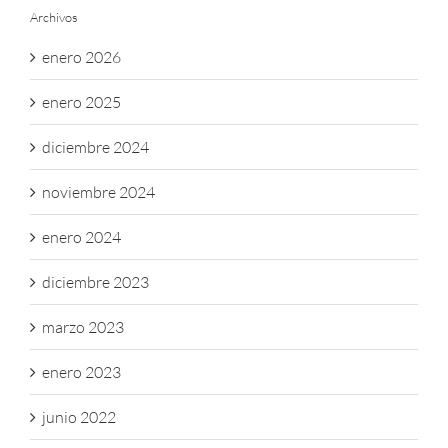
Archivos
enero 2026
enero 2025
diciembre 2024
noviembre 2024
enero 2024
diciembre 2023
marzo 2023
enero 2023
junio 2022