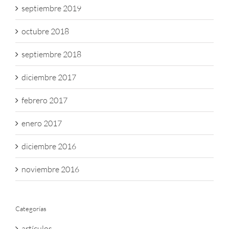
septiembre 2019
octubre 2018
septiembre 2018
diciembre 2017
febrero 2017
enero 2017
diciembre 2016
noviembre 2016
Categorías
artículos