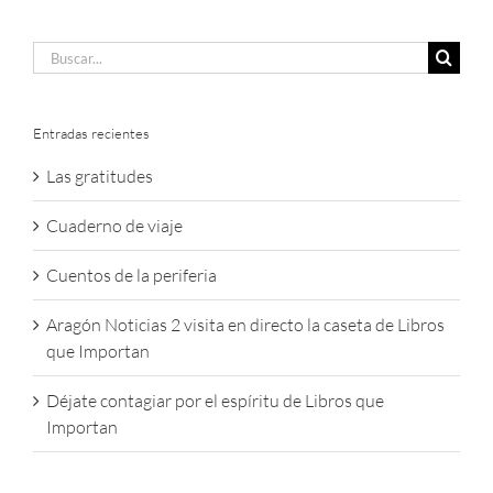
Buscar:
Entradas recientes
Las gratitudes
Cuaderno de viaje
Cuentos de la periferia
Aragón Noticias 2 visita en directo la caseta de Libros
que Importan
Déjate contagiar por el espíritu de Libros que
Importan