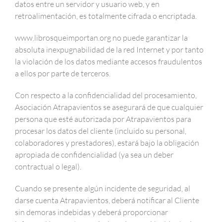
datos entre un servidor y usuario web, y en
retroalimentación, es totalmente cifrada o encriptada.
www.librosqueimportan.org no puede garantizar la
absoluta inexpugnabilidad de la red Internet y por tanto
la violación de los datos mediante accesos fraudulentos
a ellos por parte de terceros.
Con respecto a la confidencialidad del procesamiento,
Asociación Atrapavientos se asegurará de que cualquier
persona que esté autorizada por Atrapavientos para
procesar los datos del cliente (incluido su personal,
colaboradores y prestadores), estará bajo la obligación
apropiada de confidencialidad (ya sea un deber
contractual o legal).
Cuando se presente algún incidente de seguridad, al
darse cuenta Atrapavientos, deberá notificar al Cliente
sin demoras indebidas y deberá proporcionar