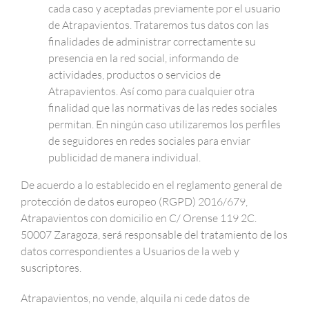
cada caso y aceptadas previamente por el usuario
de Atrapavientos. Trataremos tus datos con las
finalidades de administrar correctamente su
presencia en la red social, informando de
actividades, productos o servicios de
Atrapavientos. Así como para cualquier otra
finalidad que las normativas de las redes sociales
permitan. En ningún caso utilizaremos los perfiles
de seguidores en redes sociales para enviar
publicidad de manera individual.
De acuerdo a lo establecido en el reglamento general de
protección de datos europeo (RGPD) 2016/679,
Atrapavientos con domicilio en C/ Orense 119 2C.
50007 Zaragoza, será responsable del tratamiento de los
datos correspondientes a Usuarios de la web y
suscriptores.
Atrapavientos, no vende, alquila ni cede datos de