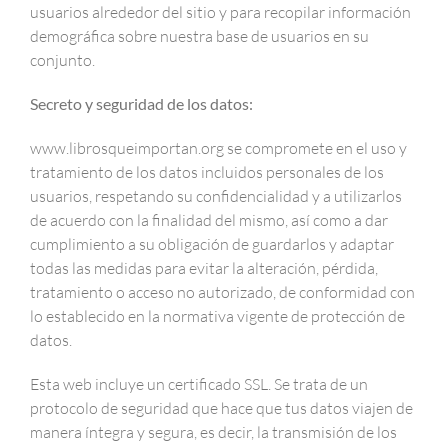
usuarios alrededor del sitio y para recopilar información
demográfica sobre nuestra base de usuarios en su
conjunto.
Secreto y seguridad de los datos:
www.librosqueimportan.org se compromete en el uso y
tratamiento de los datos incluidos personales de los
usuarios, respetando su confidencialidad y a utilizarlos
de acuerdo con la finalidad del mismo, así como a dar
cumplimiento a su obligación de guardarlos y adaptar
todas las medidas para evitar la alteración, pérdida,
tratamiento o acceso no autorizado, de conformidad con
lo establecido en la normativa vigente de protección de
datos.
Esta web incluye un certificado SSL. Se trata de un
protocolo de seguridad que hace que tus datos viajen de
manera íntegra y segura, es decir, la transmisión de los