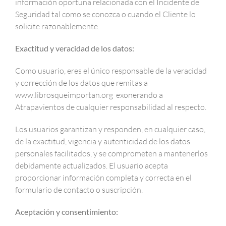
información oportuna relacionada con el Incidente de
Seguridad tal como se conozca o cuando el Cliente lo
solicite razonablemente.
Exactitud y veracidad de los datos:
Como usuario, eres el único responsable de la veracidad
y corrección de los datos que remitas a
www.librosqueimportan.org exonerando a
Atrapavientos de cualquier responsabilidad al respecto.
Los usuarios garantizan y responden, en cualquier caso,
de la exactitud, vigencia y autenticidad de los datos
personales facilitados, y se comprometen a mantenerlos
debidamente actualizados. El usuario acepta
proporcionar información completa y correcta en el
formulario de contacto o suscripción.
Aceptación y consentimiento: