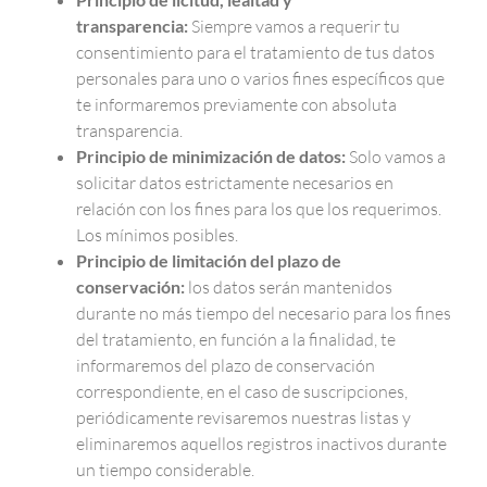
transparencia:
Siempre vamos a requerir tu
consentimiento para el tratamiento de tus datos
personales para uno o varios fines específicos que
te informaremos previamente con absoluta
transparencia.
Principio de minimización de datos:
Solo vamos a
solicitar datos estrictamente necesarios en
relación con los fines para los que los requerimos.
Los mínimos posibles.
Principio de limitación del plazo de
conservación:
los datos serán mantenidos
durante no más tiempo del necesario para los fines
del tratamiento, en función a la finalidad, te
informaremos del plazo de conservación
correspondiente, en el caso de suscripciones,
periódicamente revisaremos nuestras listas y
eliminaremos aquellos registros inactivos durante
un tiempo considerable.