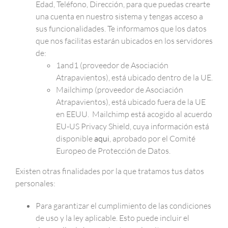
Edad, Teléfono, Dirección, para que puedas crearte
una cuenta en nuestro sistema y tengas acceso a
sus funcionalidades. Te informamos que los datos
que nos facilitas estarán ubicados en los servidores
de:
1and1 (proveedor de Asociación
Atrapavientos), está ubicado dentro de la UE.
Mailchimp (proveedor de Asociación
Atrapavientos), está ubicado fuera de la UE
en EEUU. Mailchimp está acogido al acuerdo
EU-US Privacy Shield, cuya información está
disponible
aqui
, aprobado por el Comité
Europeo de Protección de Datos.
Existen otras finalidades por la que tratamos tus datos
personales:
Para garantizar el cumplimiento de las condiciones
de uso y la ley aplicable. Esto puede incluir el