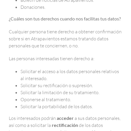
Boletín de noticias de Atrapavientos.
Donaciones.
¿Cuáles son tus derechos cuando nos facilitas tus datos?
Cualquier persona tiene derecho a obtener confirmación
sobre si en Atrapavientos estamos tratando datos
personales que te conciernen, o no.
Las personas interesadas tienen derecho a:
Solicitar el acceso a los datos personales relativos
al interesado.
Solicitar su rectificación o supresión.
Solicitar la limitación de su tratamiento.
Oponerse al tratamiento.
Solicitar la portabilidad de los datos.
Los interesados podrán
acceder
a sus datos personales,
así como a solicitar la
rectificación
de los datos