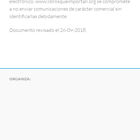
electrónico, www.librosqueimportan.org se compromete
a no enviar comunicaciones de carácter comercial sin
identificarlas debidamente.
Documento revisado el 26-09-2018.
ORGANIZA: