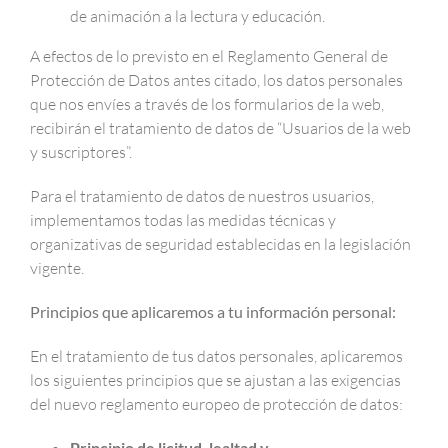
de animación a la lectura y educación.
A efectos de lo previsto en el Reglamento General de
Protección de Datos antes citado, los datos personales
que nos envíes a través de los formularios de la web,
recibirán el tratamiento de datos de “Usuarios de la web
y suscriptores”.
Para el tratamiento de datos de nuestros usuarios,
implementamos todas las medidas técnicas y
organizativas de seguridad establecidas en la legislación
vigente.
Principios que aplicaremos a tu información personal:
En el tratamiento de tus datos personales, aplicaremos
los siguientes principios que se ajustan a las exigencias
del nuevo reglamento europeo de protección de datos:
Principio de licitud, lealtad y