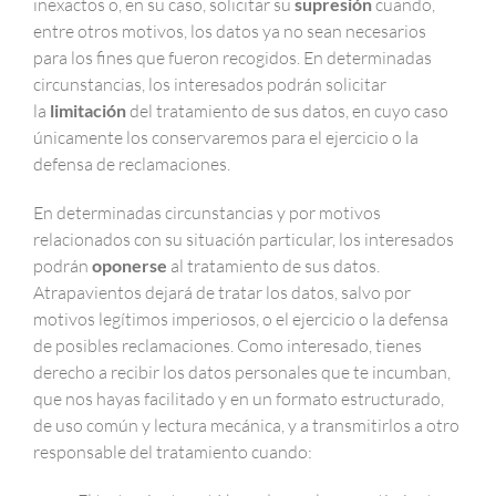
inexactos o, en su caso, solicitar su
supresión
cuando,
entre otros motivos, los datos ya no sean necesarios
para los fines que fueron recogidos. En determinadas
circunstancias, los interesados podrán solicitar
la
limitación
del tratamiento de sus datos, en cuyo caso
únicamente los conservaremos para el ejercicio o la
defensa de reclamaciones.
En determinadas circunstancias y por motivos
relacionados con su situación particular, los interesados
podrán
oponerse
al tratamiento de sus datos.
Atrapavientos dejará de tratar los datos, salvo por
motivos legítimos imperiosos, o el ejercicio o la defensa
de posibles reclamaciones. Como interesado, tienes
derecho a recibir los datos personales que te incumban,
que nos hayas facilitado y en un formato estructurado,
de uso común y lectura mecánica, y a transmitirlos a otro
responsable del tratamiento cuando: