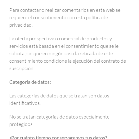
Para contactar o realizar comentarios en esta web se
requiere el consentimiento con esta política de
privacidad.
La oferta prospectiva o comercial de productos y
servicios está basada en el consentimiento que se le
solicita, sin que en ningún caso la retirada de este
consentimiento condicione la ejecución del contrato de
suscripción.
Categoría de datos:
Las categorías de datos que se tratan son datos
identificativos.
No se tratan categorías de datos especialmente
protegidos.
¿Por cuánto tiempo conservaremos tus datos?