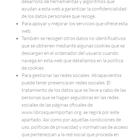
desarrollo de herramientas y algoritmos que
ayudan a esta web a garantizar la confidencialidad
de los datos personales que recoge.
Para apoyar y mejorar los servicios que ofrece esta
web.
También se recogen otros datos no identificativos
que se obtienen mediante algunas cookies que se
descargan en el ordenador del usuario cuando
navega en esta web que detallamos en la política
de cookies.
Para gestionar las redes sociales: Atrapavientos
puede tener presencia en redes sociales. El
tratamiento de los datos que se lleve a cabo de las
personas que se hagan seguidoras en las redes
sociales de las páginas oficiales de
www.librosqueimportan.org, se regirá por este
apartado. Así como por aquellas condiciones de
uso, políticas de privacidad y normativas de acceso
que pertenezcan a la red social que proceda en