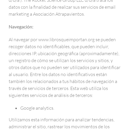
d/b/a ). The Rocket Science Group LLC d/b/a trata los
datos con la finalidad de realizar sus servicios de email
marketing a Asociación Atrapavientos.
Navegación:
Al navegar por www.librosqueimportan.org se pueden
recoger datos no identificables, que pueden incluir,
direcciones IP, ubicación geográfica (aproximadamente),
un registro de cómo se utilizan los servicios y sitios, y
otros datos que no pueden ser utilizados para identificar
al usuario. Entre los datos no identificativos están
también los relacionados a tus hábitos de navegación a
través de servicios de terceros. Esta web utiliza los
siguientes servicios de análisis de terceros:
Google analytics.
Utilizamos esta información para analizar tendencias,
administrar el sitio, rastrear los movimientos de los