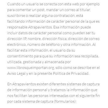
Cuando un usuario se conecta con esta web por ejemplo
para comentar un post, mandar un correo al titular,
suscribirse o realizar alguna contratación, está
facilitando información de carácter personal de la que es
responsable Atrapavientos. Esa información puede
incluir datos de carácter personal como pueden ser tu
dirección IP, nombre, dirección física, dirección de correo
electrónico, número de teléfono y otra información. Al
facilitar esta información, el usuario da su
consentimiento para que su información sea recopilada,
utilizada, gestionada y almacenada por
www.librosqueimportan.org, sólo como se describe en el
Aviso Legal y en la presente Política de Privacidad.
En Atrapavientos existen diferentes sistemas de captura
de información personal y tratamos la información que
nos facilitan las personas interesadas con el siguiente fin
por cada sistema de captura (formularios):