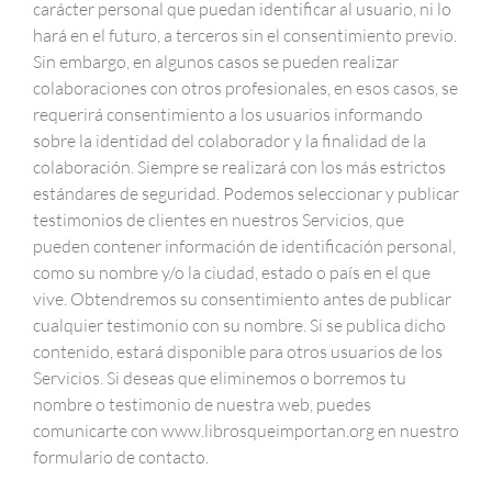
carácter personal que puedan identificar al usuario, ni lo
hará en el futuro, a terceros sin el consentimiento previo.
Sin embargo, en algunos casos se pueden realizar
colaboraciones con otros profesionales, en esos casos, se
requerirá consentimiento a los usuarios informando
sobre la identidad del colaborador y la finalidad de la
colaboración. Siempre se realizará con los más estrictos
estándares de seguridad. Podemos seleccionar y publicar
testimonios de clientes en nuestros Servicios, que
pueden contener información de identificación personal,
como su nombre y/o la ciudad, estado o país en el que
vive. Obtendremos su consentimiento antes de publicar
cualquier testimonio con su nombre. Si se publica dicho
contenido, estará disponible para otros usuarios de los
Servicios. Si deseas que eliminemos o borremos tu
nombre o testimonio de nuestra web, puedes
comunicarte con www.librosqueimportan.org en nuestro
formulario de contacto.