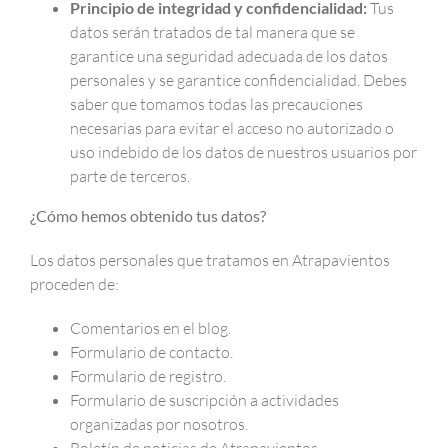
Principio de integridad y confidencialidad:
Tus
datos serán tratados de tal manera que se
garantice una seguridad adecuada de los datos
personales y se garantice confidencialidad. Debes
saber que tomamos todas las precauciones
necesarias para evitar el acceso no autorizado o
uso indebido de los datos de nuestros usuarios por
parte de terceros.
¿Cómo hemos obtenido tus datos?
Los datos personales que tratamos en Atrapavientos
proceden de:
Comentarios en el blog.
Formulario de contacto.
Formulario de registro.
Formulario de suscripción a actividades
organizadas por nosotros.