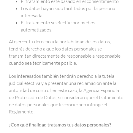
El tratamiento esté basado en el consentimiento.
Los datos hayan sido facilitados por la persona
interesada.
El tratamiento se efectúe por medios
automatizados.
Al ejercer tu derecho a la portabilidad de los datos,
tendrás derecho a que los datos personales se
transmitan directamente de responsable a responsable
cuando sea técnicamente posible.
Los interesados también tendrán derecho a la tutela
judicial efectiva y a presentar una reclamación ante la
autoridad de control, en este caso, la Agencia Española
de Protección de Datos, si consideran que el tratamiento
de datos personales que le conciernen infringe el
Reglamento.
¿Con qué finalidad tratamos tus datos personales?