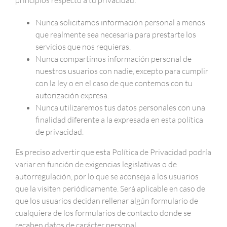
principios respecto a tu privacidad:
Nunca solicitamos información personal a menos
que realmente sea necesaria para prestarte los
servicios que nos requieras.
Nunca compartimos información personal de
nuestros usuarios con nadie, excepto para cumplir
con la ley o en el caso de que contemos con tu
autorización expresa.
Nunca utilizaremos tus datos personales con una
finalidad diferente a la expresada en esta política
de privacidad.
Es preciso advertir que esta Política de Privacidad podría
variar en función de exigencias legislativas o de
autorregulación, por lo que se aconseja a los usuarios
que la visiten periódicamente. Será aplicable en caso de
que los usuarios decidan rellenar algún formulario de
cualquiera de los formularios de contacto donde se
recaben datos de carácter personal.