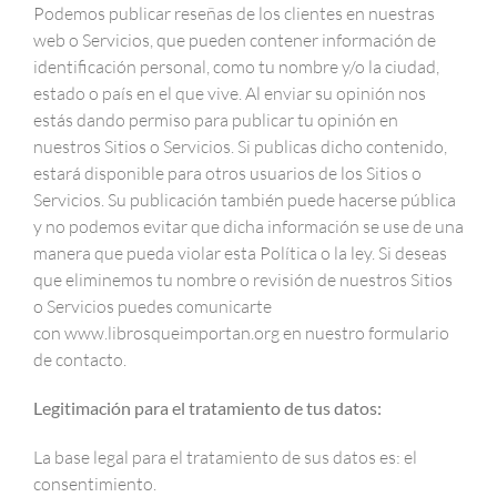
Podemos publicar reseñas de los clientes en nuestras
web o Servicios, que pueden contener información de
identificación personal, como tu nombre y/o la ciudad,
estado o país en el que vive. Al enviar su opinión nos
estás dando permiso para publicar tu opinión en
nuestros Sitios o Servicios. Si publicas dicho contenido,
estará disponible para otros usuarios de los Sitios o
Servicios. Su publicación también puede hacerse pública
y no podemos evitar que dicha información se use de una
manera que pueda violar esta Política o la ley. Si deseas
que eliminemos tu nombre o revisión de nuestros Sitios
o Servicios puedes comunicarte
con www.librosqueimportan.org en nuestro formulario
de contacto.
Legitimación para el tratamiento de tus datos:
La base legal para el tratamiento de sus datos es: el
consentimiento.