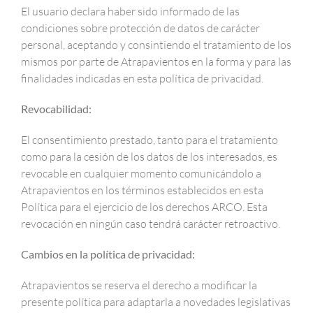
El usuario declara haber sido informado de las
condiciones sobre protección de datos de carácter
personal, aceptando y consintiendo el tratamiento de los
mismos por parte de Atrapavientos en la forma y para las
finalidades indicadas en esta política de privacidad.
Revocabilidad:
El consentimiento prestado, tanto para el tratamiento
como para la cesión de los datos de los interesados, es
revocable en cualquier momento comunicándolo a
Atrapavientos en los términos establecidos en esta
Política para el ejercicio de los derechos ARCO. Esta
revocación en ningún caso tendrá carácter retroactivo.
Cambios en la política de privacidad:
Atrapavientos se reserva el derecho a modificar la
presente política para adaptarla a novedades legislativas