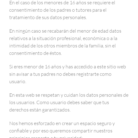
En el caso de los menores de 16 años se requiere el
consentimiento de los padres o tutores para el
tratamiento de sus datos personales.
En ningún caso se recabarán del menor de edad datos
relativos a la situación profesional, económica o a la
intimidad de los otros miembros de la familia, sin el
consentimiento de éstos.
Si eres menor de 16 años y has accedido a este sitio web
sin avisar a tus padres no debes registrarte como
usuario.
En esta web se respetan y cuidan los datos personales de
los usuarios. Como usuario debes saber que tus
derechos están garantizados.
Nos hemos esforzado en crear un espacio seguro y
confiable y por eso queremos compartir nuestros