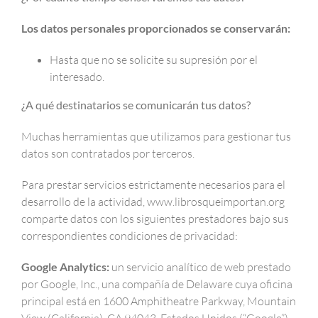
Los datos personales proporcionados se conservarán:
Hasta que no se solicite su supresión por el
interesado.
¿A qué destinatarios se comunicarán tus datos?
Muchas herramientas que utilizamos para gestionar tus
datos son contratados por terceros.
Para prestar servicios estrictamente necesarios para el
desarrollo de la actividad, www.librosqueimportan.org
comparte datos con los siguientes prestadores bajo sus
correspondientes condiciones de privacidad:
Google Analytics:
un servicio analítico de web prestado
por Google, Inc., una compañía de Delaware cuya oficina
principal está en 1600 Amphitheatre Parkway, Mountain