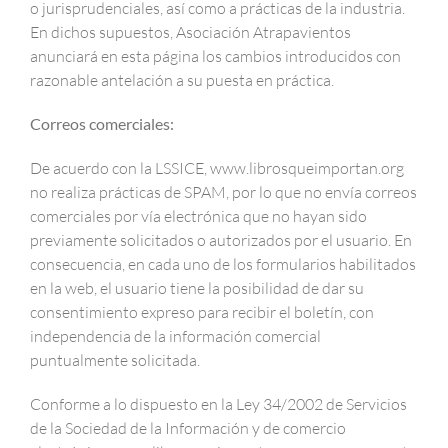
o jurisprudenciales, así como a prácticas de la industria.
En dichos supuestos, Asociación Atrapavientos
anunciará en esta página los cambios introducidos con
razonable antelación a su puesta en práctica.
Correos comerciales:
De acuerdo con la LSSICE, www.librosqueimportan.org
no realiza prácticas de SPAM, por lo que no envía correos
comerciales por vía electrónica que no hayan sido
previamente solicitados o autorizados por el usuario. En
consecuencia, en cada uno de los formularios habilitados
en la web, el usuario tiene la posibilidad de dar su
consentimiento expreso para recibir el boletín, con
independencia de la información comercial
puntualmente solicitada.
Conforme a lo dispuesto en la Ley 34/2002 de Servicios
de la Sociedad de la Información y de comercio