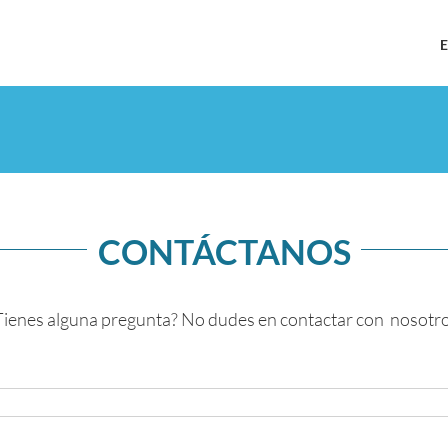
E
CONTÁCTANOS
Tienes alguna pregunta? No dudes en contactar con nosotro