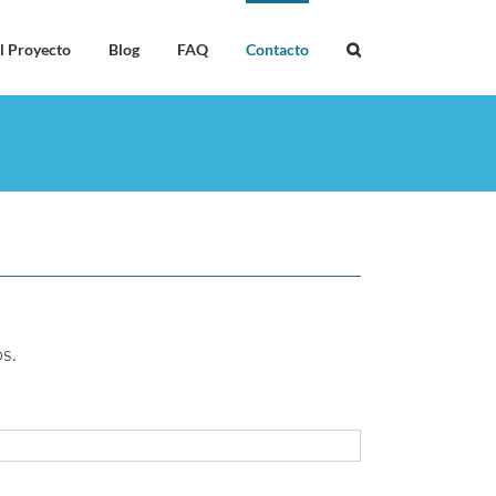
l Proyecto
Blog
FAQ
Contacto
s.