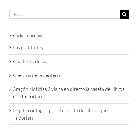
Buscar:
Entradas recientes
Las gratitudes
Cuaderno de viaje
Cuentos de la periferia
Aragón Noticias 2 visita en directo la caseta de Libros
que Importan
Déjate contagiar por el espíritu de Libros que
Importan