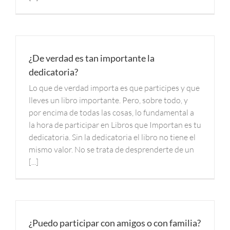
¿De verdad es tan importante la
dedicatoria?
Lo que de verdad importa es que participes y que
lleves un libro importante. Pero, sobre todo, y
por encima de todas las cosas, lo fundamental a
la hora de participar en Libros que Importan es tu
dedicatoria. Sin la dedicatoria el libro no tiene el
mismo valor. No se trata de desprenderte de un
[...]
¿Puedo participar con amigos o con familia?