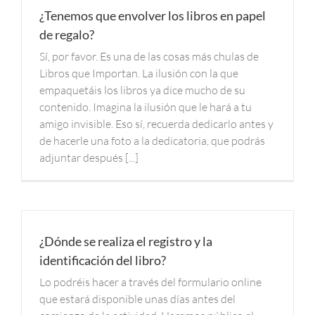
¿Tenemos que envolver los libros en papel
de regalo?
Sí, por favor. Es una de las cosas más chulas de
Libros que Importan. La ilusión con la que
empaquetáis los libros ya dice mucho de su
contenido. Imagina la ilusión que le hará a tu
amigo invisible. Eso sí, recuerda dedicarlo antes y
de hacerle una foto a la dedicatoria, que podrás
adjuntar después [...]
¿Dónde se realiza el registro y la
identificación del libro?
Lo podréis hacer a través del formulario online
que estará disponible unas días antes del