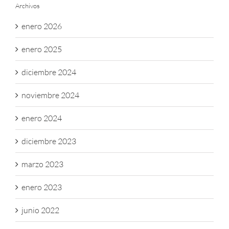
Archivos
enero 2026
enero 2025
diciembre 2024
noviembre 2024
enero 2024
diciembre 2023
marzo 2023
enero 2023
junio 2022