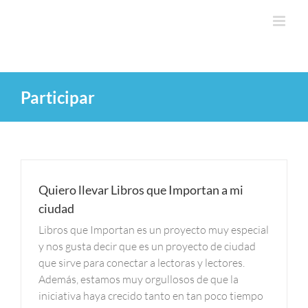
Saltar
al
contenido
Participar
Quiero llevar Libros que Importan a mi
ciudad
Libros que Importan es un proyecto muy especial
y nos gusta decir que es un proyecto de ciudad
que sirve para conectar a lectoras y lectores.
Además, estamos muy orgullosos de que la
iniciativa haya crecido tanto en tan poco tiempo