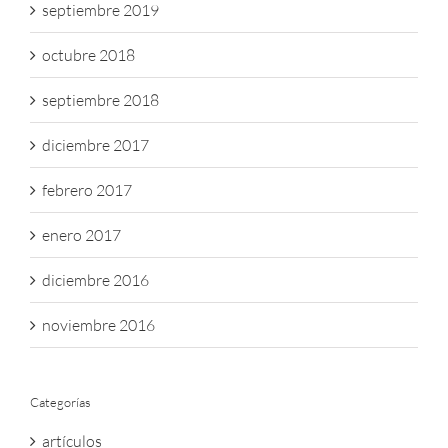
septiembre 2019
octubre 2018
septiembre 2018
diciembre 2017
febrero 2017
enero 2017
diciembre 2016
noviembre 2016
Categorías
artículos