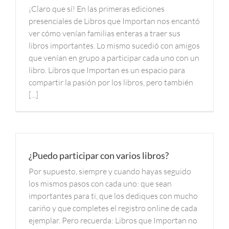
¡Claro que sí! En las primeras ediciones
presenciales de Libros que Importan nos encantó
ver cómo venían familias enteras a traer sus
libros importantes. Lo mismo sucedió con amigos
que venían en grupo a participar cada uno con un
libro. Libros que Importan es un espacio para
compartir la pasión por los libros, pero también
[...]
¿Puedo participar con varios libros?
Por supuesto, siempre y cuando hayas seguido
los mismos pasos con cada uno: que sean
importantes para ti, que los dediques con mucho
cariño y que completes el registro online de cada
ejemplar. Pero recuerda: Libros que Importan no