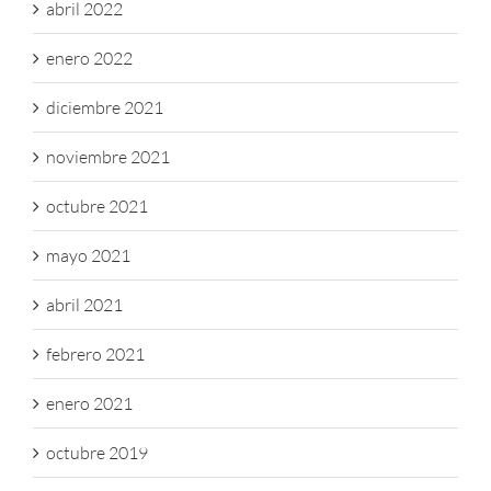
abril 2022
enero 2022
diciembre 2021
noviembre 2021
octubre 2021
mayo 2021
abril 2021
febrero 2021
enero 2021
octubre 2019