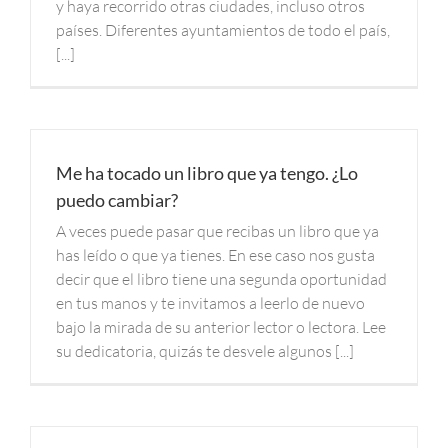
y haya recorrido otras ciudades, incluso otros
países. Diferentes ayuntamientos de todo el país,
[...]
Me ha tocado un libro que ya tengo. ¿Lo
puedo cambiar?
A veces puede pasar que recibas un libro que ya
has leído o que ya tienes. En ese caso nos gusta
decir que el libro tiene una segunda oportunidad
en tus manos y te invitamos a leerlo de nuevo
bajo la mirada de su anterior lector o lectora. Lee
su dedicatoria, quizás te desvele algunos [...]