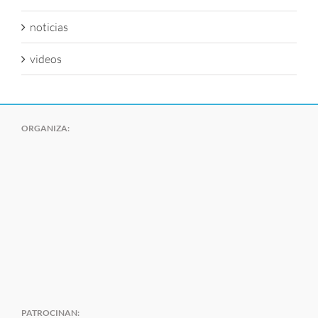
noticias
videos
ORGANIZA:
PATROCINAN: