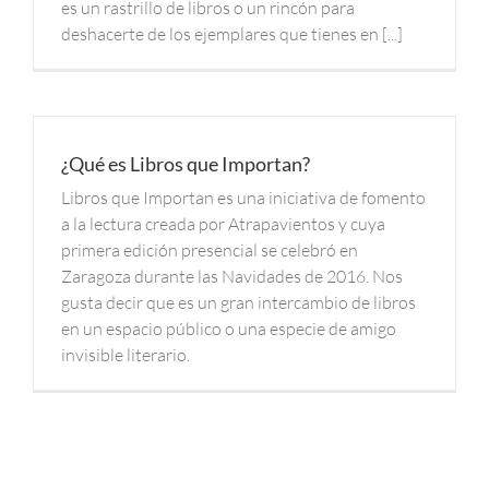
es un rastrillo de libros o un rincón para
deshacerte de los ejemplares que tienes en [...]
¿Qué es Libros que Importan?
Libros que Importan es una iniciativa de fomento
a la lectura creada por Atrapavientos y cuya
primera edición presencial se celebró en
Zaragoza durante las Navidades de 2016. Nos
gusta decir que es un gran intercambio de libros
en un espacio público o una especie de amigo
invisible literario.