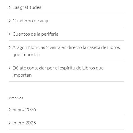
Las gratitudes
Cuaderno de viaje
Cuentos de la periferia
Aragón Noticias 2 visita en directo la caseta de Libros
que Importan
Déjate contagiar por el espíritu de Libros que
Importan
Archivos
enero 2026
enero 2025