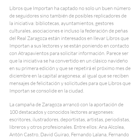
Libros que Importan ha captado no solo un buen número
de seguidores sino también de posibles replicadores de
la iniciativa: bibliotecas, ayuntamientos, gestores
culturales, asociaciones e incluso la federación de peñas
del Real Zaragoza están interesados en llevar Libros que
Importan a sus lectores y se están poniendo en contacto
con Atrapavientos para solicitar información. Parece ser
que la iniciativa se ha convertido en un clásico navideño
en su primera edición y que se repetirá el próximo mes de
diciembre en la capital aragonesa; al igual que se reciben
mensajes de felicitación y solicitudes para que Libros que
Importan se consolide en la ciudad.
La campaña de Zaragoza arrancó con la aportación de
100 destacados y conocidos lectores aragoneses:
escritores, ilustradores, deportistas, artistas, periodistas,
libreros y otros profesionales. Entre ellos: Ana Alcolea,
Antón Castro, David Guirao, Fernando Lalana, Fernando