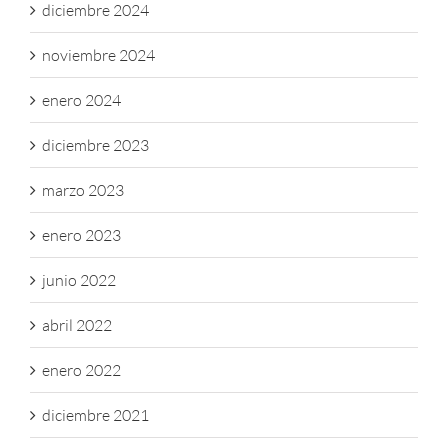
diciembre 2024
noviembre 2024
enero 2024
diciembre 2023
marzo 2023
enero 2023
junio 2022
abril 2022
enero 2022
diciembre 2021