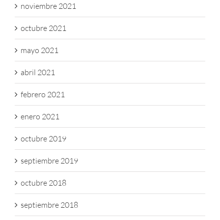
noviembre 2021
octubre 2021
mayo 2021
abril 2021
febrero 2021
enero 2021
octubre 2019
septiembre 2019
octubre 2018
septiembre 2018