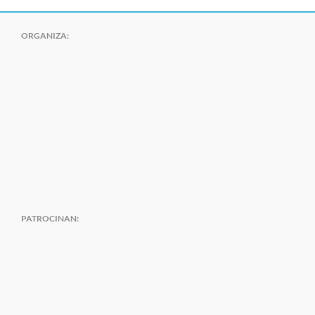
ORGANIZA:
PATROCINAN: