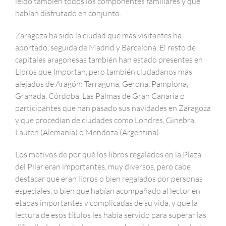
leído también todos los componentes familiares y que
habían disfrutado en conjunto.
Zaragoza ha sido la ciudad que más visitantes ha
aportado, seguida de Madrid y Barcelona. El resto de
capitales aragonesas también han estado presentes en
Libros que Importan, pero también ciudadanos más
alejados de Aragón: Tarragona, Gerona, Pamplona,
Granada, Córdoba, Las Palmas de Gran Canaria o
participantes que han pasado sus navidades en Zaragoza
y que procedían de ciudades como Londres, Ginebra,
Laufen (Alemania) o Mendoza (Argentina).
Los motivos de por qué los libros regalados en la Plaza
del Pilar eran importantes, muy diversos, pero cabe
destacar que eran libros o bien regalados por personas
especiales, o bien que habían acompañado al lector en
etapas importantes y complicadas de su vida, y que la
lectura de esos títulos les había servido para superar las