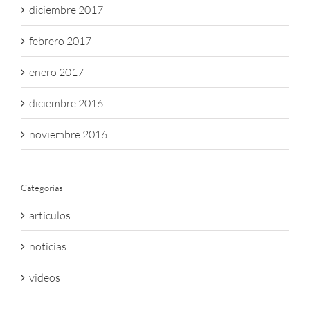
diciembre 2017
febrero 2017
enero 2017
diciembre 2016
noviembre 2016
Categorías
artículos
noticias
videos