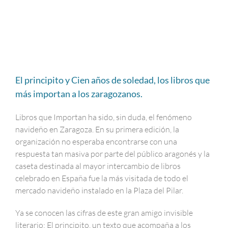
El principito y Cien años de soledad, los libros que
más importan a los zaragozanos.
Libros que Importan ha sido, sin duda, el fenómeno
navideño en Zaragoza. En su primera edición, la
organización no esperaba encontrarse con una
respuesta tan masiva por parte del público aragonés y la
caseta destinada al mayor intercambio de libros
celebrado en España fue la más visitada de todo el
mercado navideño instalado en la Plaza del Pilar.
Ya se conocen las cifras de este gran amigo invisible
literario: El principito, un texto que acompaña a los