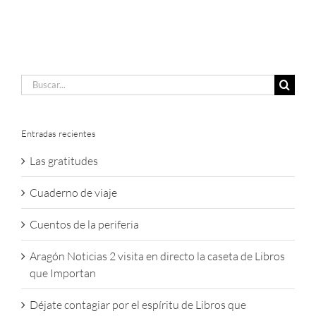
Buscar:
Entradas recientes
Las gratitudes
Cuaderno de viaje
Cuentos de la periferia
Aragón Noticias 2 visita en directo la caseta de Libros
que Importan
Déjate contagiar por el espíritu de Libros que