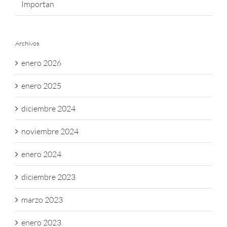
Importan
Archivos
enero 2026
enero 2025
diciembre 2024
noviembre 2024
enero 2024
diciembre 2023
marzo 2023
enero 2023