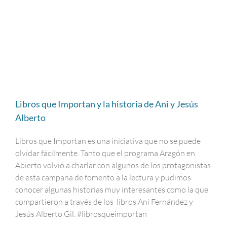
Libros que Importan y la historia de Ani y Jesús
Alberto
Libros que Importan es una iniciativa que no se puede
olvidar fácilmente. Tanto que el programa Aragón en
Abierto volvió a charlar con algunos de los protagonistas
de esta campaña de fomento a la lectura y pudimos
conocer algunas historias muy interesantes como la que
compartieron a través de los libros Ani Fernández y
Jesús Alberto Gil. #librosqueimportan