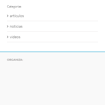
Categorías
artículos
noticias
videos
ORGANIZA: