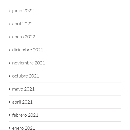
junio 2022
abril 2022
enero 2022
diciembre 2021
noviembre 2021
octubre 2021
mayo 2021
abril 2021
febrero 2021
enero 2021