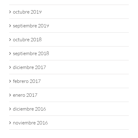
octubre 2019
septiembre 2019
octubre 2018
septiembre 2018
diciembre 2017
febrero 2017
enero 2017
diciembre 2016
noviembre 2016