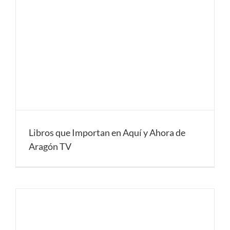
Libros que Importan en Aquí y Ahora de
Aragón TV