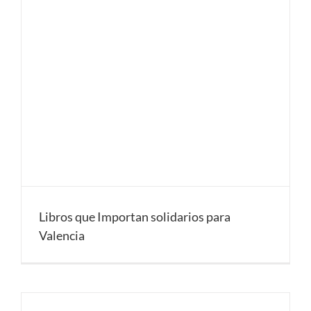
Libros que Importan solidarios para
Valencia