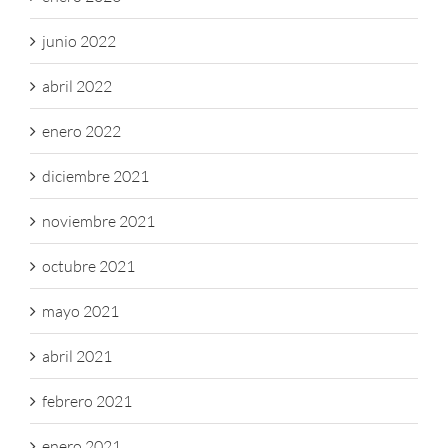
junio 2022
abril 2022
enero 2022
diciembre 2021
noviembre 2021
octubre 2021
mayo 2021
abril 2021
febrero 2021
enero 2021