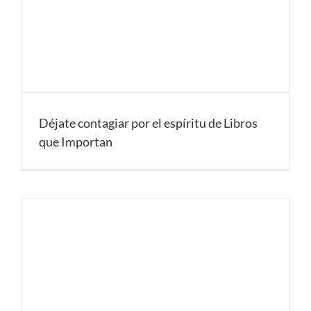
Déjate contagiar por el espíritu de Libros
que Importan