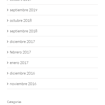
septiembre 2019
octubre 2018
septiembre 2018
diciembre 2017
febrero 2017
enero 2017
diciembre 2016
noviembre 2016
Categorías