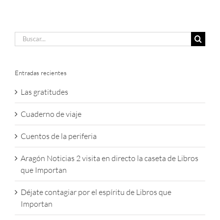
Buscar:
Entradas recientes
Las gratitudes
Cuaderno de viaje
Cuentos de la periferia
Aragón Noticias 2 visita en directo la caseta de Libros
que Importan
Déjate contagiar por el espíritu de Libros que
Importan