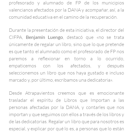
profesorado y alumnado de FP de los municipios
valencianos afectados por la DANA y acompañar, así, a la
comunidad educativa en el camino de la recuperación.
Durante la presentación de esta iniciativa, el director del
CIFPA,
Benjamín Luengo
, destacó que «no se trata
únicamente de regalar un libro, sino que lo que pretende
es que tanto el alumnado como el profesorado de FP nos
paremos a reflexionar en torno a lo ocurrido,
empaticemos con los afectados, y después
seleccionemos un libro que nos haya gustado e incluso
marcado y, por último, escribamos una dedicatoria».
Desde Atrapavientos creemos que es emocionante
trasladar el espíritu de Libros que Importan a las
personas afectadas por la DANA, y contarles que nos
importan y que seguimos con ellos a través de los libros y
de las dedicatorias. Regalar un libro que para nosotros es
especial, y explicar por qué lo es, a personas que lo están