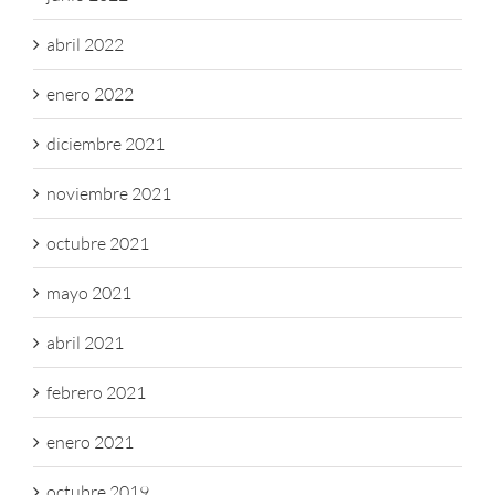
abril 2022
enero 2022
diciembre 2021
noviembre 2021
octubre 2021
mayo 2021
abril 2021
febrero 2021
enero 2021
octubre 2019