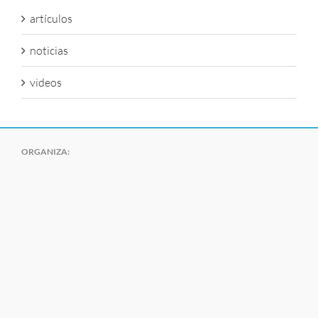
artículos
noticias
videos
ORGANIZA: