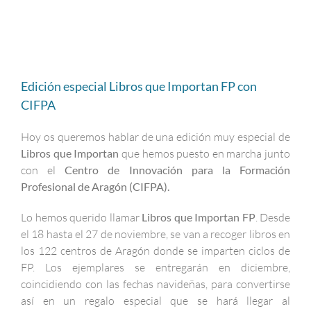
Edición especial Libros que Importan FP con
CIFPA
Hoy os queremos hablar de una edición muy especial de
Libros que Importan
que hemos puesto en marcha junto
con el
Centro de Innovación para la Formación
Profesional de Aragón (CIFPA).
Lo hemos querido llamar
Libros que Importan FP
. Desde
el 18 hasta el 27 de noviembre, se van a recoger libros en
los 122 centros de Aragón donde se imparten ciclos de
FP. Los ejemplares se entregarán en diciembre,
coincidiendo con las fechas navideñas, para convertirse
así en un regalo especial que se hará llegar al