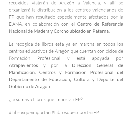
recogidos viajarán de Aragón a Valencia, y allí se
organizará la distribución a los centros valencianos de
FP que han resultado especialmente afectados por la
DANA, en colaboración con el
Centro de Referencia
Nacional de Madera y Corcho ubicado en Paterna.
La recogida de libros está ya en marcha en todos los
centros educativos de Aragón que cuentan con ciclos de
Formación Profesional y está apoyada por
Atrapavientos
y por la
Dirección General de
Planificación, Centros y Formación Profesional del
Departamento de Educación, Cultura y Deporte del
Gobierno de Aragón
.
¿Te sumas a Libros que Importan FP?
#Librosqueimportan #LibrosqueimportanFP