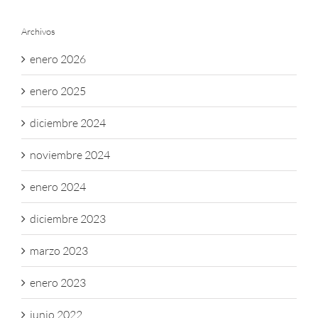
Archivos
enero 2026
enero 2025
diciembre 2024
noviembre 2024
enero 2024
diciembre 2023
marzo 2023
enero 2023
junio 2022