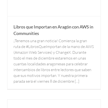
Libros que Importan en Aragón con AWS in
Communities
¡Tenemos una gran noticia! Comienza la gran
ruta de #LibrosQueImportan de la mano de AWS
(Amazon Web Services) y ChangeX. Durante
todo el mes de diciembre estaremos en unas
cuantas localidades aragonesas para celebrar
intercambios de libros entre lectores que saben
que sus motivos importan. Y nuestra primera
parada será el viernes 8 de diciembre [...]