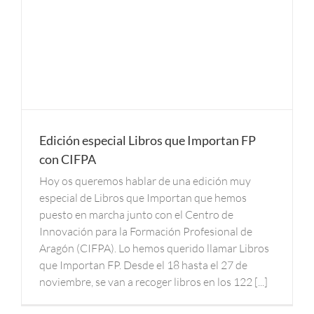
Edición especial Libros que Importan FP
con CIFPA
Hoy os queremos hablar de una edición muy
especial de Libros que Importan que hemos
puesto en marcha junto con el Centro de
Innovación para la Formación Profesional de
Aragón (CIFPA). Lo hemos querido llamar Libros
que Importan FP. Desde el 18 hasta el 27 de
noviembre, se van a recoger libros en los 122 [...]