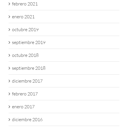
febrero 2021
enero 2021
octubre 2019
septiembre 2019
octubre 2018
septiembre 2018
diciembre 2017
febrero 2017
enero 2017
diciembre 2016