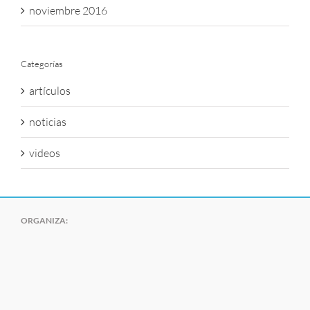
noviembre 2016
Categorías
artículos
noticias
videos
ORGANIZA: