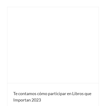
Te contamos cómo participar en Libros que
Importan 2023