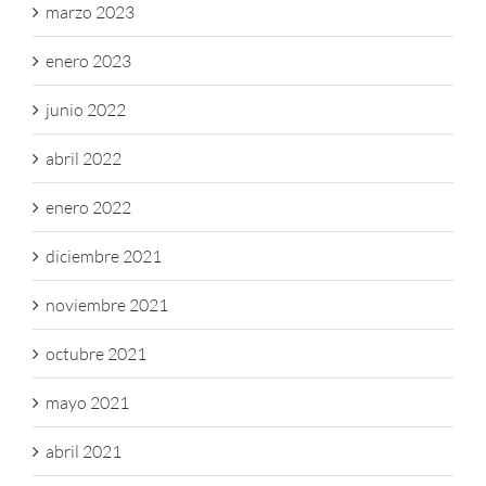
marzo 2023
enero 2023
junio 2022
abril 2022
enero 2022
diciembre 2021
noviembre 2021
octubre 2021
mayo 2021
abril 2021