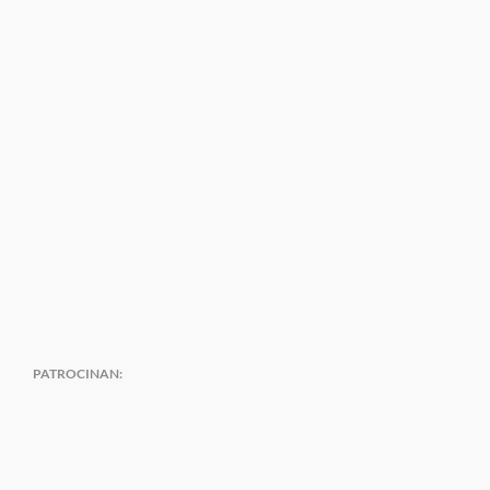
PATROCINAN: