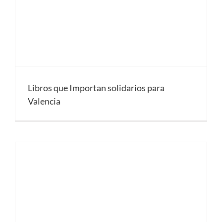
Libros que Importan solidarios para
Valencia