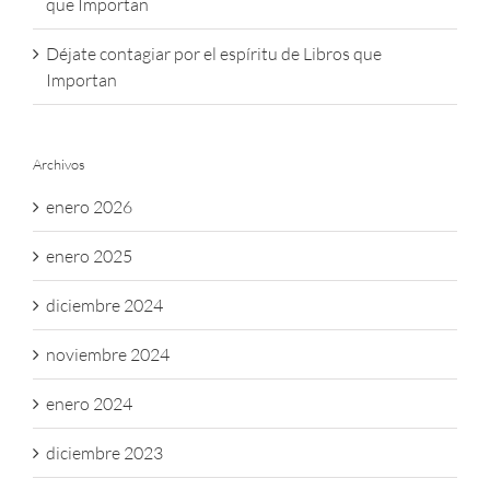
que Importan
Déjate contagiar por el espíritu de Libros que
Importan
Archivos
enero 2026
enero 2025
diciembre 2024
noviembre 2024
enero 2024
diciembre 2023