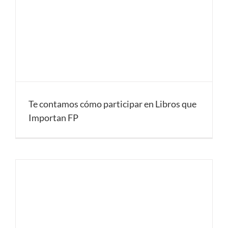
Te contamos cómo participar en Libros que
Importan FP