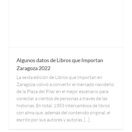
Algunos datos de Libros que Importan
Zaragoza 2022
La sexta edición de Libros que Importan en
Zaragoza volvió a convertir el mercado navideño
de la Plaza del Pilar en el mejor escenario para
conectar a cientos de personas a través de las
historias. En total, 1353 intercambios de libros
con alma que, además del contenido original, el
escrito por sus autores y autoras, [...]