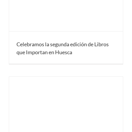
Celebramos la segunda edición de Libros
que Importan en Huesca