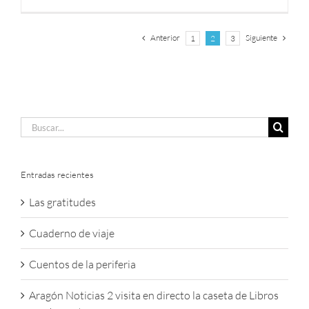
Anterior
Siguiente
1
2
3
Buscar:
Entradas recientes
Las gratitudes
Cuaderno de viaje
Cuentos de la periferia
Aragón Noticias 2 visita en directo la caseta de Libros