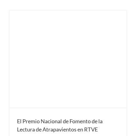
El Premio Nacional de Fomento de la
Lectura de Atrapavientos en RTVE