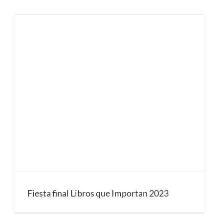
Fiesta final Libros que Importan 2023