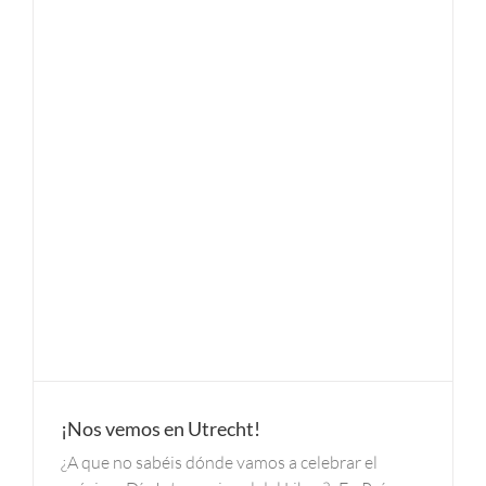
¡Nos vemos en Utrecht!
¿A que no sabéis dónde vamos a celebrar el