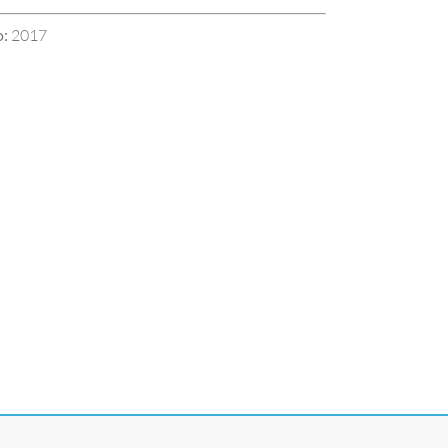
:
2017