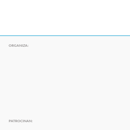
ORGANIZA:
PATROCINAN: