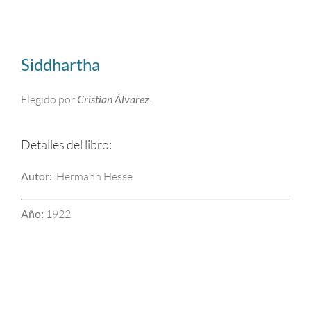
Siddhartha
Elegido por
Cristian Álvarez
.
Detalles del libro:
Autor:
Hermann Hesse
Año:
1922