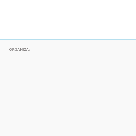
ORGANIZA: