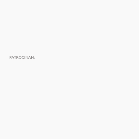
PATROCINAN: