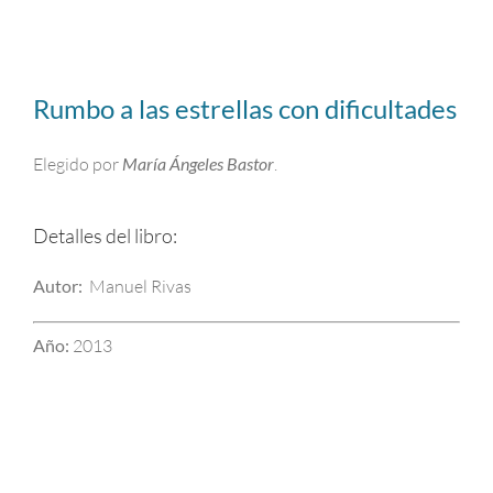
Rumbo a las estrellas con dificultades
Elegido por
María Ángeles Bastor
.
Detalles del libro:
Autor:
Manuel Rivas
Año:
2013