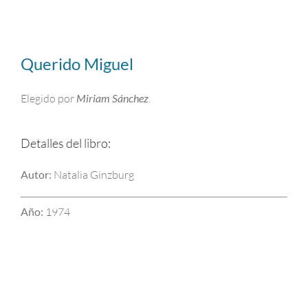
Querido Miguel
Elegido por
Miriam Sánchez
.
Detalles del libro:
Autor:
Natalia Ginzburg
Año:
1974