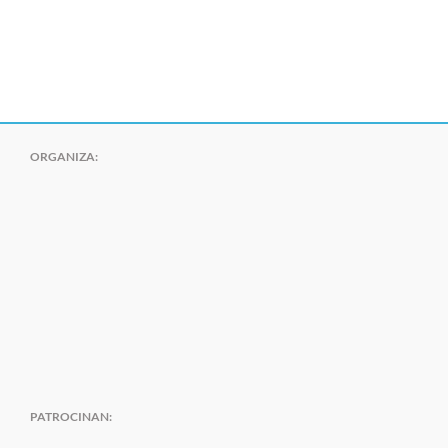
ORGANIZA:
PATROCINAN: