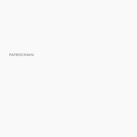
PATROCINAN: