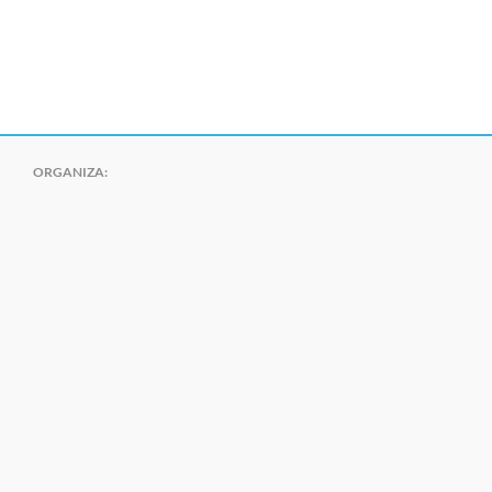
ORGANIZA: