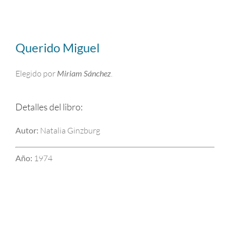
Querido Miguel
Elegido por
Miriam Sánchez
.
Detalles del libro:
Autor:
Natalia Ginzburg
Año:
1974