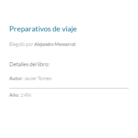
Preparativos de viaje
Elegido por
Alejandro Monserrat
.
Detalles del libro:
Autor:
Javier Tomeo
Año:
1986