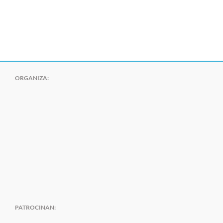
ORGANIZA:
PATROCINAN: