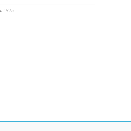
:
1925