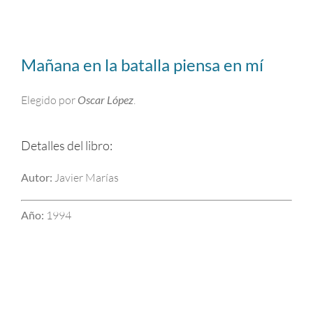
Mañana en la batalla piensa en mí
Elegido por
Oscar López
.
Detalles del libro:
Autor:
Javier Marías
Año:
1994