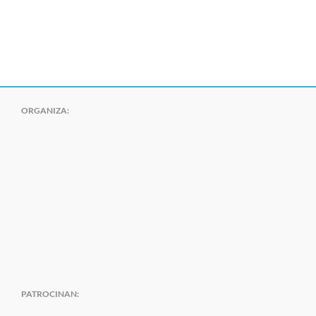
ORGANIZA:
PATROCINAN: