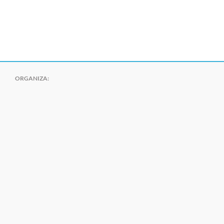
ORGANIZA: