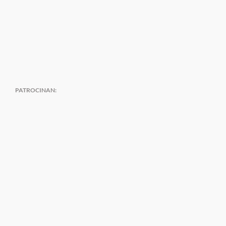
PATROCINAN: