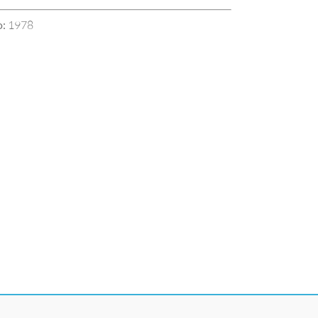
:
1978