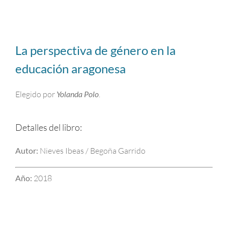
La perspectiva de género en la
educación aragonesa
Elegido por
Yolanda Polo
.
Detalles del libro:
Autor:
Nieves Ibeas / Begoña Garrido
Año:
2018