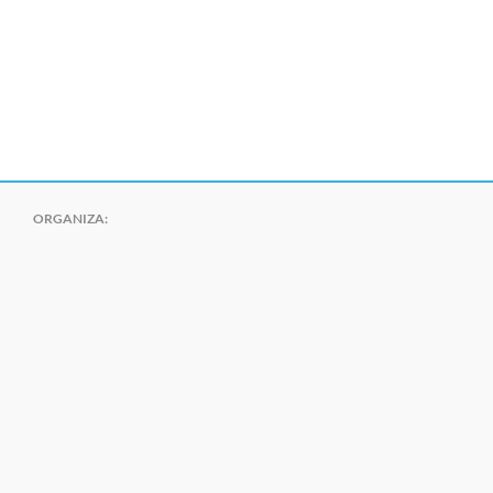
ORGANIZA: