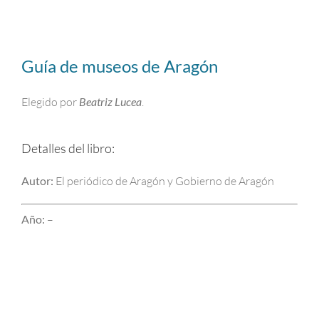
Guía de museos de Aragón
Elegido por
Beatriz Lucea
.
Detalles del libro:
Autor:
El periódico de Aragón y Gobierno de Aragón
Año:
–