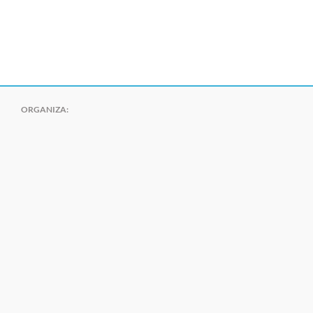
ORGANIZA: