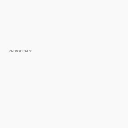
PATROCINAN: