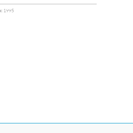
:
1995