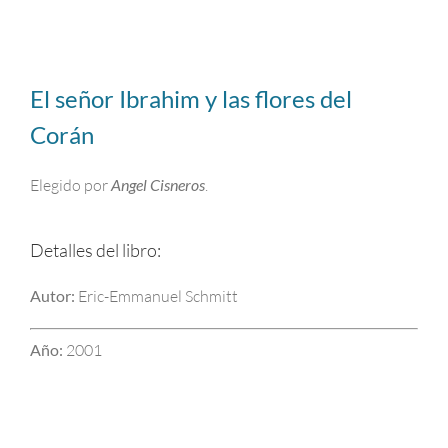
El señor Ibrahim y las flores del
Corán
Elegido por
Angel
Cisneros
.
Detalles del libro:
Autor:
Eric-Emmanuel Schmitt
Año:
2001