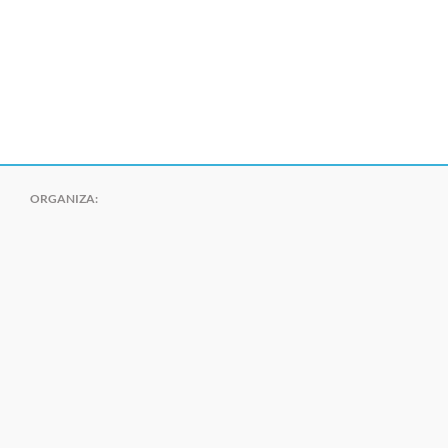
ORGANIZA: