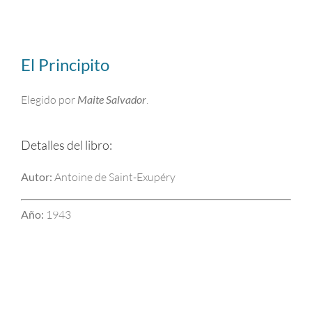
El Principito
Elegido por
Maite Salvador
.
Detalles del libro:
Autor:
Antoine de Saint-Exupéry
Año:
1943