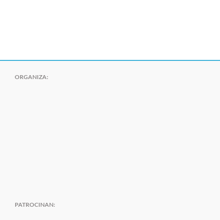
ORGANIZA:
PATROCINAN: