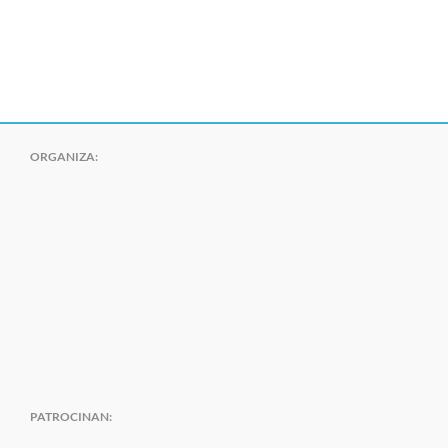
ORGANIZA:
PATROCINAN: