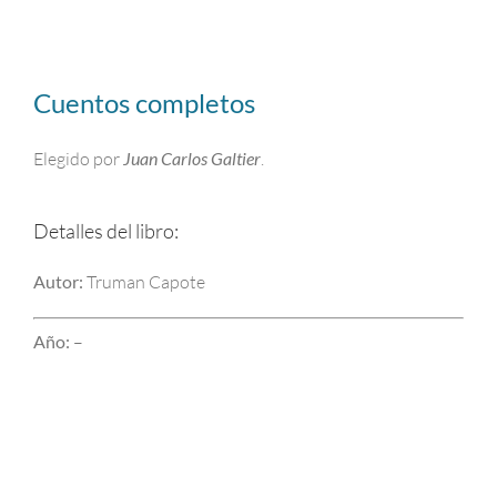
Cuentos completos
Elegido por
Juan Carlos Galtier
.
Detalles del libro:
Autor:
Truman Capote
Año:
–