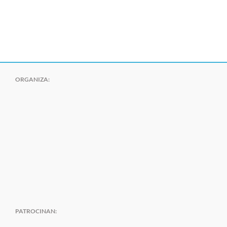
ORGANIZA:
PATROCINAN: