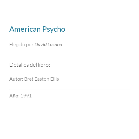
American Psycho
Elegido por
David Lozano
.
Detalles del libro:
Autor:
Bret Easton Ellis
Año:
1991