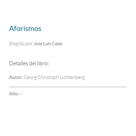
Aforismos
Elegido por
José Luis Cano
.
Detalles del libro:
Autor:
Georg Christoph Lichtenberg
Año:
–