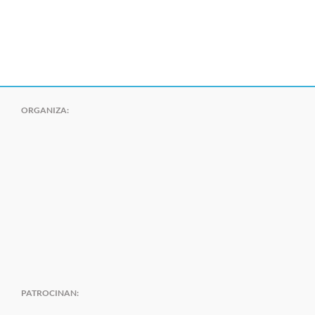
ORGANIZA:
PATROCINAN: